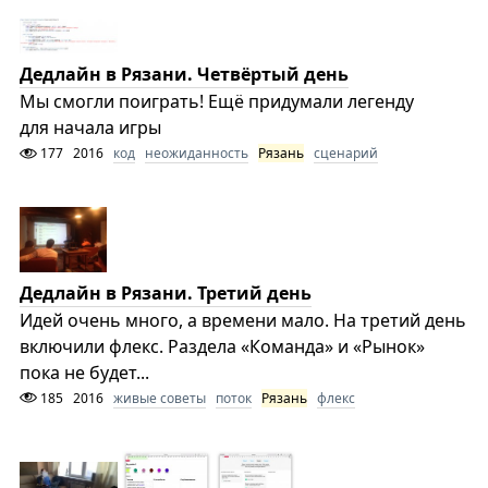
Дедлайн в Рязани. Четвёртый день
Мы смогли поиграть! Ещё придумали легенду
для начала игры
177
2016
код
неожиданность
Рязань
сценарий
Дедлайн в Рязани. Третий день
Идей очень много, а времени мало. На третий день
включили флекс. Раздела «Команда» и «Рынок»
пока не будет...
185
2016
живые советы
поток
Рязань
флекс