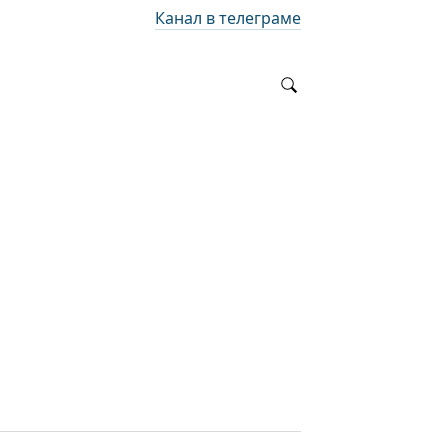
Канал в телеграме