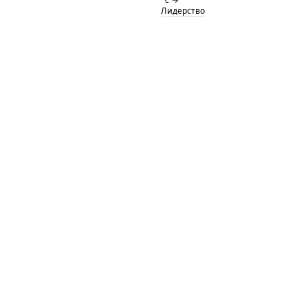
Лидерство