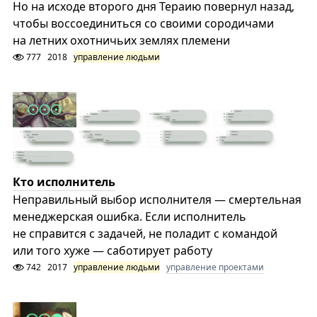
Но на исходе второго дня Тераию повернул назад,
чтобы воссоединиться со своими сородичами
на летних охотничьих землях племени
777
2018
управление людьми
Кто исполнитель
Неправильный выбор исполнителя — смертельная
менеджерская ошибка. Если исполнитель
не справится с задачей, не поладит с командой
или того хуже — саботирует работу
742
2017
управление людьми
управление проектами