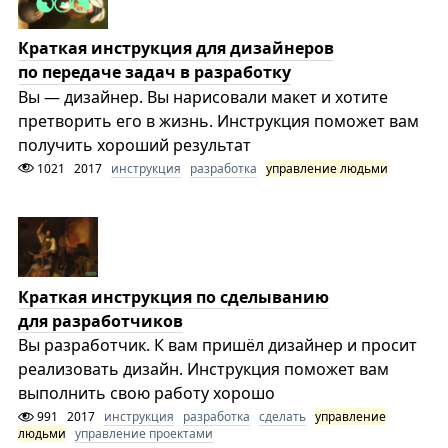
Краткая инструкция для дизайнеров
по передаче задач в разработку
Вы — дизайнер. Вы нарисовали макет и хотите
претворить его в жизнь. Инструкция поможет вам
получить хороший результат
1021
2017
инструкция
разработка
управление людьми
Краткая инструкция по сделыванию
для разработчиков
Вы разработчик. К вам пришёл дизайнер и просит
реализовать дизайн. Инструкция поможет вам
выполнить свою работу хорошо
991
2017
инструкция
разработка
сделать
управление
людьми
управление проектами