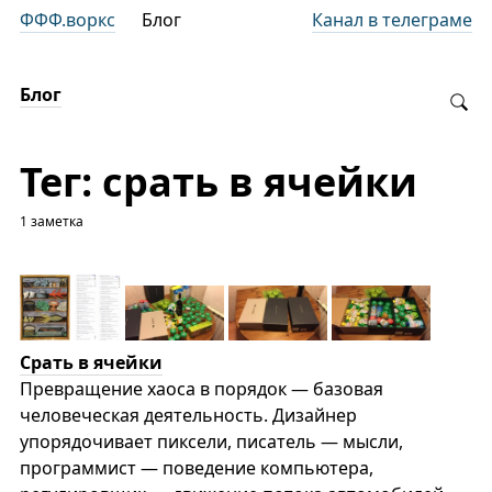
ФФФ.воркс
Блог
Канал в телеграме
Блог
Тег: срать в ячейки
1 заметка
Срать в ячейки
Превращение хаоса в порядок — базовая
человеческая деятельность. Дизайнер
упорядочивает пиксели, писатель — мысли,
программист — поведение компьютера,