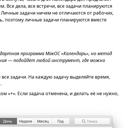
. Все дела, все встречи, все задачи планируются
. Личные задачи ничем не отличаются от рабочих,
ть, поэтому личные задачи планируются вместе
ндартная программа МакОС «Календарь», но метод
ения — подойдёт любой инструмент, где можно
 все задачи. На каждую задачу выделяйте время,
.
ком «+». Если задача отменена, и делать её не нужно,