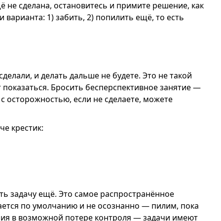
щё не сделана, остановитесь и примите решение, как
варианта: 1) забить, 2) попилить ещё, то есть
сделали, и делать дальше не будете. Это не такой
т показаться. Бросить бесперспективное занятие —
с осторожностью, если не сделаете, можете
че крестик:
ть задачу ещё. Это самое распространённое
ется по умолчанию и не осознанно — пилим, пока
ния в возможной потере контроля — задачи имеют