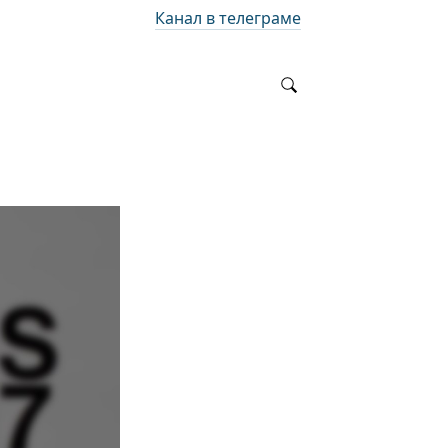
Канал в телеграме