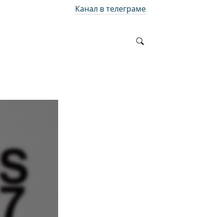
Канал в телеграме