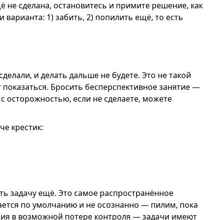
щё не сделана, остановитесь и примите решение, как
варианта: 1) забить, 2) попилить ещё, то есть
сделали, и делать дальше не будете. Это не такой
т показаться. Бросить бесперспективное занятие —
с осторожностью, если не сделаете, можете
че крестик:
ть задачу ещё. Это самое распространённое
ется по умолчанию и не осознанно — пилим, пока
ния в возможной потере контроля — задачи имеют