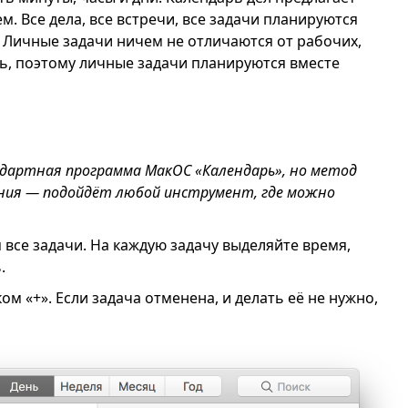
. Все дела, все встречи, все задачи планируются
. Личные задачи ничем не отличаются от рабочих,
ть, поэтому личные задачи планируются вместе
ндартная программа МакОС «Календарь», но метод
ения — подойдёт любой инструмент, где можно
 все задачи. На каждую задачу выделяйте время,
.
ком «+». Если задача отменена, и делать её не нужно,