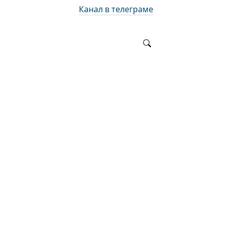
Канал в телеграме